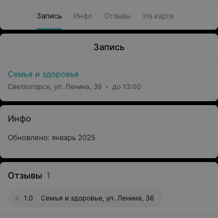
Запись
Инфо
Отзывы
На карте
Запись
Семья и здоровье
Светлогорск, ул. Ленина, 36
до 13:00
Инфо
Обновлено: январь 2025
Отзывы
1
1.0
Семья и здоровье, ул. Ленина, 36