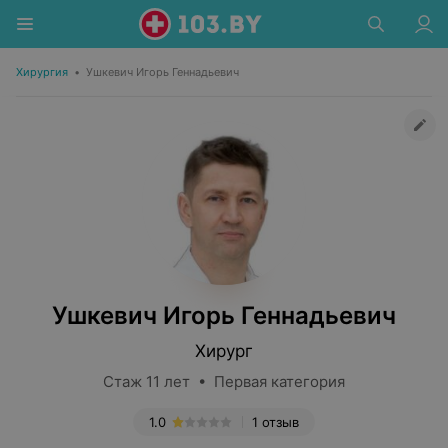
Хирургия
•
Ушкевич Игорь Геннадьевич
Ушкевич Игорь Геннадьевич
Хирург
Стаж 11 лет • Первая категория
1.0
1 отзыв