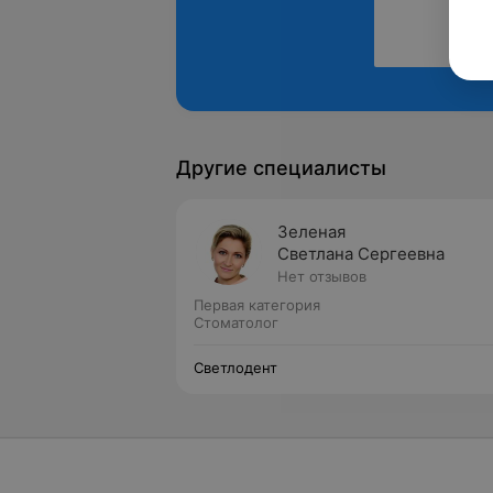
Другие специалисты
Зеленая
Светлана Сергеевна
Нет отзывов
Первая категория
Стоматолог
Светлодент