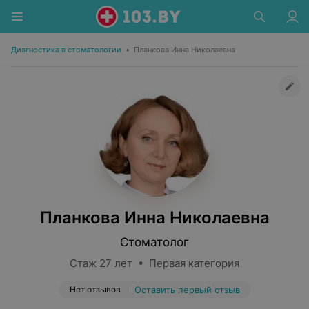
Диагностика в стоматологии
•
Планкова Инна Николаевна
Планкова Инна Николаевна
Стоматолог
Стаж 27 лет • Первая категория
Нет отзывов
Оставить первый отзыв