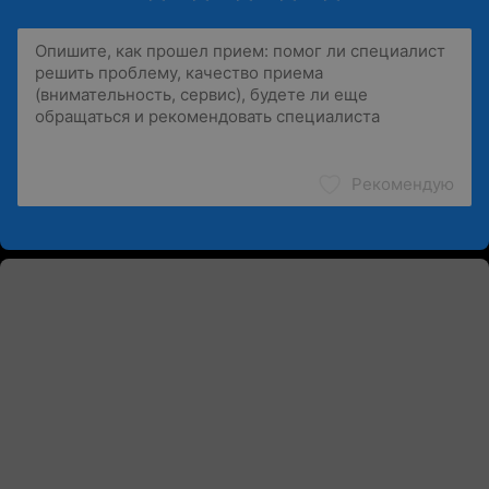
Рекомендую