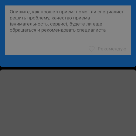
Рекомендую