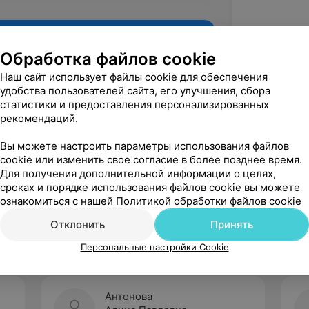
Обработка файлов cookie
Наш сайт использует файлы cookie для обеспечения
удобства пользователей сайта, его улучшения, сбора
статистики и предоставления персонализированных
рекомендаций.
Вы можете настроить параметры использования файлов
cookie или изменить свое согласие в более позднее время.
Для получения дополнительной информации о целях,
Рекомендую
сроках и порядке использования файлов cookie вы можете
ознакомиться с нашей
Политикой обработки файлов cookie
Отклонить
Принять
Персональные настройки Cookie
Антонова