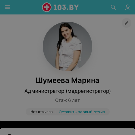
Шумеева Марина
Администратор (медрегистратор)
Стаж 6 лет
Нет отзывов
Оставить первый отзыв