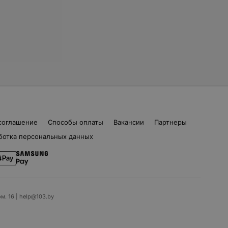
соглашение
Способы оплаты
Вакансии
Партнеры
ботка персональных данных
ом. 16 | help@103.by