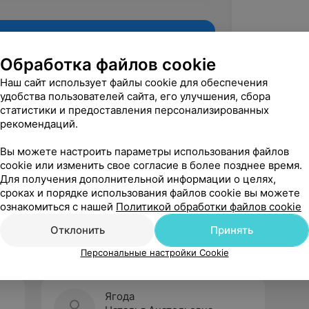
Обработка файлов cookie
Наш сайт использует файлы cookie для обеспечения
удобства пользователей сайта, его улучшения, сбора
статистики и предоставления персонализированных
рекомендаций.
Вы можете настроить параметры использования файлов
cookie или изменить свое согласие в более позднее время.
Для получения дополнительной информации о целях,
Рекомендую
сроках и порядке использования файлов cookie вы можете
ознакомиться с нашей
Политикой обработки файлов cookie
Отклонить
Принять
Персональные настройки Cookie
Ягода