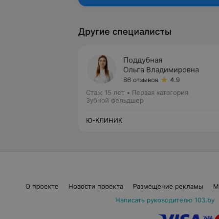
Другие специалисты
Поддубная
Ольга Владимировна
86 отзывов
4.9
Стаж 15 лет
•
Первая категория
Зубной фельдшер
Ю-КЛИНИК
О проекте
Новости проекта
Размещение рекламы
М
Написать руководителю 103.by