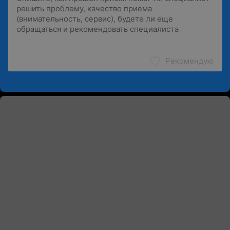
Рекомендую