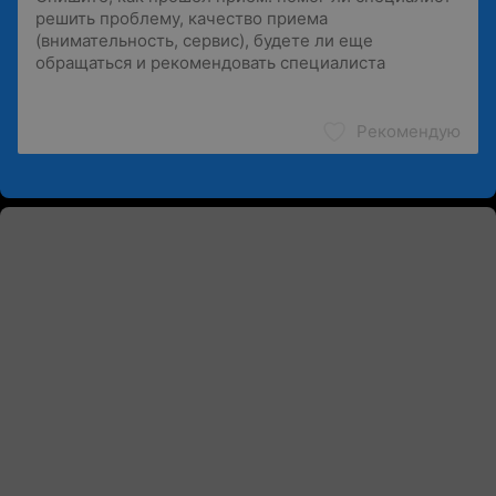
Рекомендую