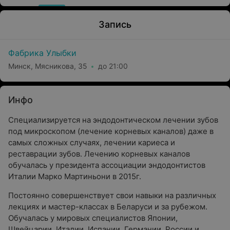
Запись
Фабрика Улыбки
Минск, Мясникова, 35
до 21:00
Инфо
Специализируется на эндодонтическом лечении зубов
под микроскопом (лечение корневых каналов) даже в
самых сложных случаях, лечении кариеса и
реставрации зубов. Лечению корневых каналов
обучалась у президента ассоциации эндодонтистов
Италии Марко Мартиньони в 2015г.
Постоянно совершенствует свои навыки на различных
лекциях и мастер-классах в Беларуси и за рубежом.
Обучалась у мировых специалистов Японии,
Швейцарии, Италии, Испании, Германии, России и