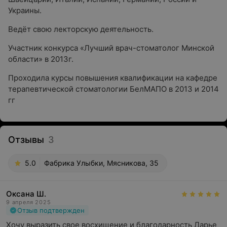
Украины.
Ведёт свою лекторскую деятельность.
Участник конкурса «Лучший врач-стоматолог Минской
области» в 2013г.
Проходила курсы повышения квалификации на кафедре
терапевтической стоматологии БелМАПО в 2013 и 2014
гг
Отзывы
3
5.0
Фабрика Улыбки, Мясникова, 35
Оксана Ш.
9 апреля 2025
Отзыв подтвержден
Хочу выразить свое восхищение и благодарность Дарье 