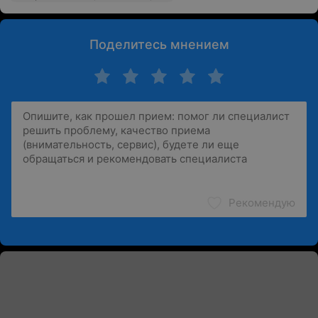
Поделитесь мнением
Рекомендую