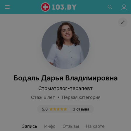
Бодаль Дарья Владимировна
Стоматолог-терапевт
Стаж 6 лет • Первая категория
5.0
3 отзыва
Запись
Инфо
Отзывы
На карте