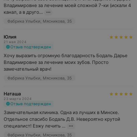
Владимировне за лечение моей сложной 7-ки (искали 4 
канал, а в друго...
Фабрика Улыбки, Мясникова, 35
Юлия
21 мая 2024
Отзыв подтвержден
Хочу выразить огромную благодарность Бодаль Дарье 
Владимировне за лечение моих зубов. Просто 
замечательный врач!
Фабрика Улыбки, Мясникова, 35
Наташа
23 марта 2024
Отзыв подтвержден
Замечательная клиника. Одна из лучших в Минске. 
Отдельное спасибо Бодаль Д.В. Невероятно крутой 
специалист! Езжу лечить ...
Фабрика Улыбки, Мясникова, 35