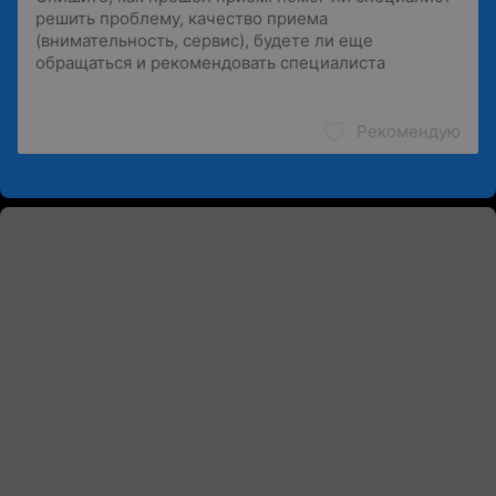
Рекомендую