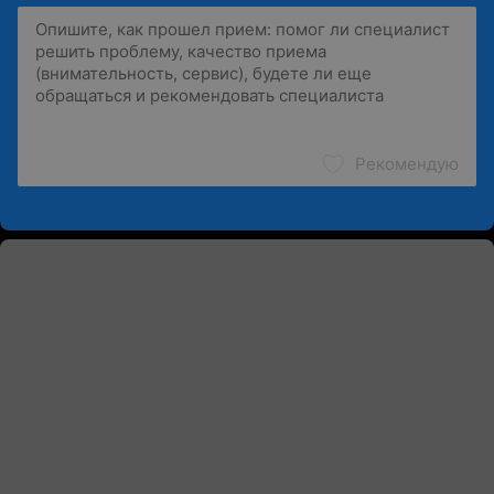
Рекомендую