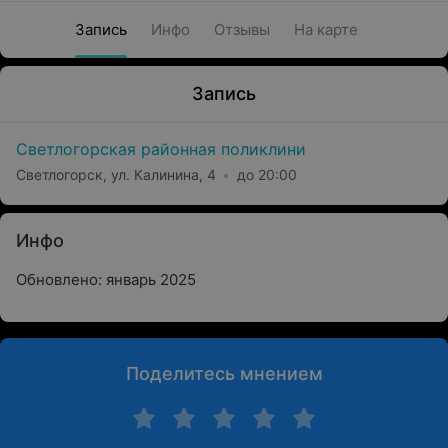
Запись
Инфо
Отзывы
На карте
Запись
Светлогорская районная поликлини
Светлогорск, ул. Калинина, 4
до 20:00
Инфо
Обновлено: январь 2025
Поделитесь мнением