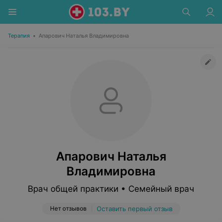
Терапия
•
Апарович Наталья Владимировна
Апарович Наталья
Владимировна
Врач общей практики • Семейный врач
Нет отзывов
Оставить первый отзыв