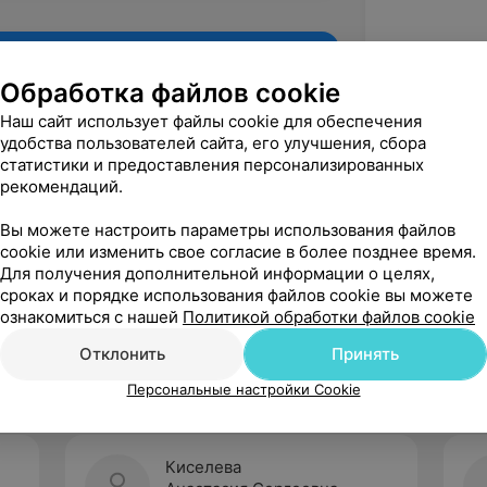
Обработка файлов cookie
Наш сайт использует файлы cookie для обеспечения
удобства пользователей сайта, его улучшения, сбора
статистики и предоставления персонализированных
рекомендаций.
Вы можете настроить параметры использования файлов
cookie или изменить свое согласие в более позднее время.
Для получения дополнительной информации о целях,
Рекомендую
сроках и порядке использования файлов cookie вы можете
ознакомиться с нашей
Политикой обработки файлов cookie
Отклонить
Принять
Персональные настройки Cookie
Киселева