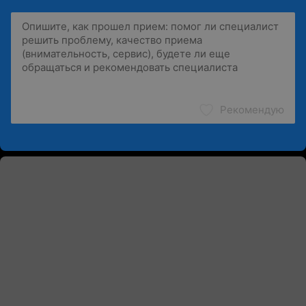
Рекомендую