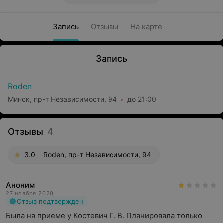
Запись
Отзывы
На карте
Запись
Roden
Минск, пр-т Независимости, 94
до 21:00
Отзывы
4
3.0
Roden, пр-т Независимости, 94
Аноним
27 ноября 2020
Отзыв подтвержден
Была на приеме у Костевич Г. В. Планировала только 