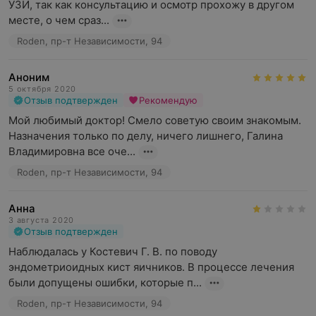
УЗИ, так как консультацию и осмотр прохожу в другом 
месте, о чем сраз...
Roden, пр-т Независимости, 94
Аноним
5 октября 2020
Отзыв подтвержден
Рекомендую
Мой любимый доктор! Смело советую своим знакомым. 
Назначения только по делу, ничего лишнего, Галина 
Владимировна все оче...
Roden, пр-т Независимости, 94
Анна
3 августа 2020
Отзыв подтвержден
Наблюдалась у Костевич Г. В. по поводу 
эндометриоидных кист яичников. В процессе лечения 
были допущены ошибки, которые п...
Roden, пр-т Независимости, 94