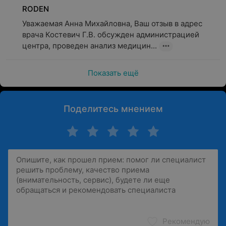
RODEN
Уважаемая Анна Михайловна, Ваш отзыв в адрес 
врача Костевич Г.В. обсужден администрацией 
центра, проведен анализ медицин...
Показать ещё
Поделитесь мнением
Рекомендую