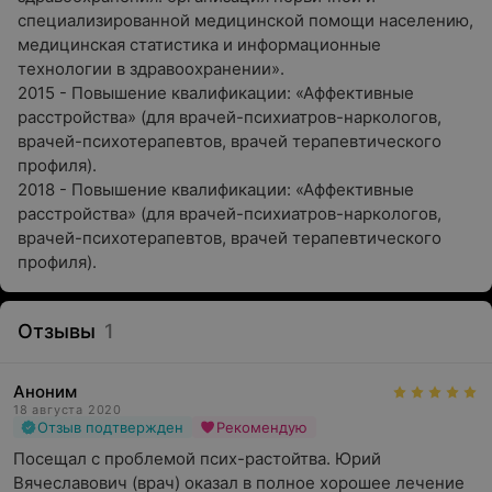
специализированной медицинской помощи населению,
медицинская статистика и информационные
технологии в здравоохранении».
2015 - Повышение квалификации: «Аффективные
расстройства» (для врачей-психиатров-наркологов,
врачей-психотерапевтов, врачей терапевтического
профиля).
2018 - Повышение квалификации: «Аффективные
расстройства» (для врачей-психиатров-наркологов,
врачей-психотерапевтов, врачей терапевтического
профиля).
Отзывы
1
Аноним
18 августа 2020
Отзыв подтвержден
Рекомендую
Посещал с проблемой псих-растойтва. Юрий 
Вячеславович (врач) оказал в полное хорошее лечение 