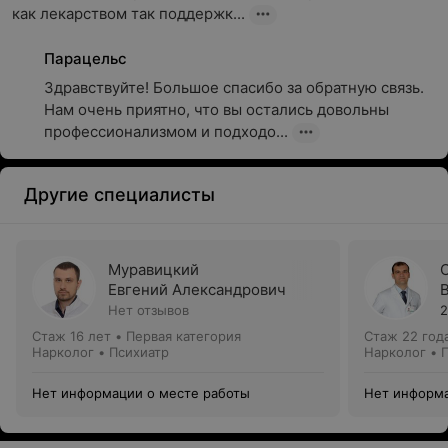
как лекарством так поддержк...
Парацельс
Здравствуйте! Большое спасибо за обратную связь. 
Нам очень приятно, что вы остались довольны 
профессионализмом и подходо...
Другие специалисты
Муравицкий
Евгений Александрович
Нет отзывов
2
Стаж 16 лет
•
Первая категория
Стаж 22 год
Нарколог • Психиатр
Нарколог • 
Нет информации о месте работы
Нет информа