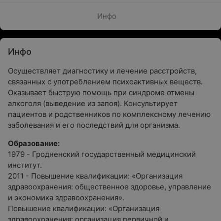
Инфо
Инфо
Осуществляет диагностику и лечение расстройств,
связанных с употреблением психоактивных веществ.
Оказывает быструю помощь при синдроме отмены
алкоголя (выведение из запоя). Консультирует
пациентов и родственников по комплексному лечению
заболевания и его последствий для организма.
Образование:
1979 - Гродненский государственный медицинский
институт.
2011 - Повышение квалификации: «Организация
здравоохранения: общественное здоровье, управление
и экономика здравоохранения».
Повышение квалификации: «Организация
здравоохранения: организация первичной и