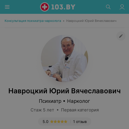
Консультация психиатра-нарколога
•
Навроцкий Юрий Вячеславович
Навроцкий Юрий Вячеславович
Психиатр • Нарколог
Стаж 5 лет • Первая категория
5.0
1 отзыв