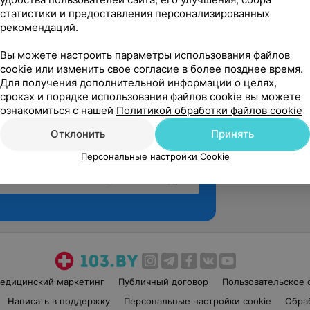
статистики и предоставления персонализированных
рекомендаций.
Вы можете настроить параметры использования файлов
cookie или изменить свое согласие в более позднее время.
Для получения дополнительной информации о целях,
сроках и порядке использования файлов cookie вы можете
ознакомиться с нашей
Политикой обработки файлов cookie
Отклонить
Принять
Персональные настройки Cookie
Рекомендую
едицинский маркетинг
Публичный договор
Пользовательское 
Написать в поддержку
Персональные настройки cookie
Обра