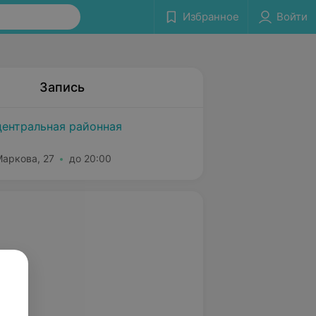
Избранное
Войти
Запись
центральная районная
Маркова, 27
до 20:00