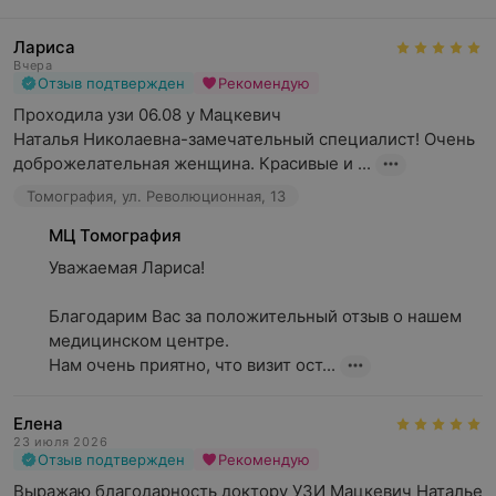
Лариса
Вчера
Отзыв подтвержден
Рекомендую
Проходила узи 06.08 у Мацкевич 

Наталья Николаевна-замечательный специалист! Очень 
доброжелательная женщина. Красивые и ...
Томография, ул. Революционная, 13
МЦ Томография
Уважаемая Лариса!

Благодарим Вас за положительный отзыв о нашем 
медицинском центре.

Нам очень приятно, что визит ост...
Елена
23 июля 2026
Отзыв подтвержден
Рекомендую
Выражаю благодарность доктору УЗИ Мацкевич Наталье 