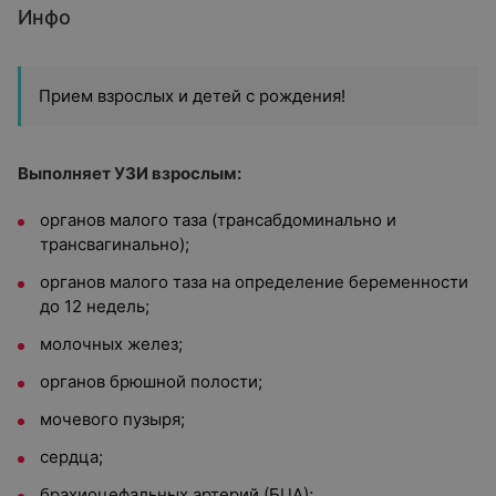
Инфо
Прием взрослых и детей с рождения!
Выполняет УЗИ взрослым:
органов малого таза (трансабдоминально и
трансвагинально);
органов малого таза на определение беременности
до 12 недель;
молочных желез;
органов брюшной полости;
мочевого пузыря;
сердца;
брахиоцефальных артерий (БЦА);