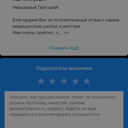
Уважаемый Григорий!

Благодарим Вас за положительный отзыв о нашем 
медицинском центре и докторе.

Нам очень приятно, ч...
Показать ещё
Поделитесь мнением