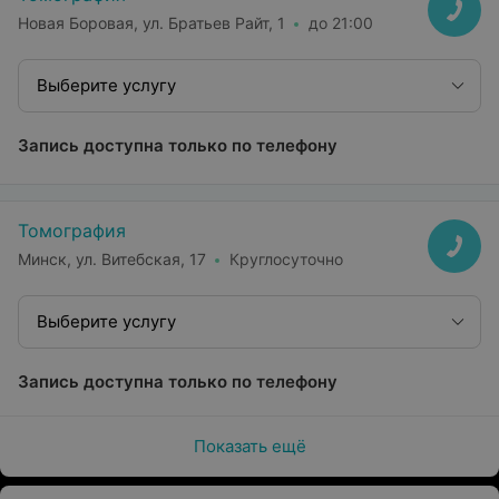
Новая Боровая, ул. Братьев Райт, 1
до 21:00
Выберите услугу
Запись доступна только по телефону
Томография
Минск, ул. Витебская, 17
Круглосуточно
Выберите услугу
Запись доступна только по телефону
Показать ещё