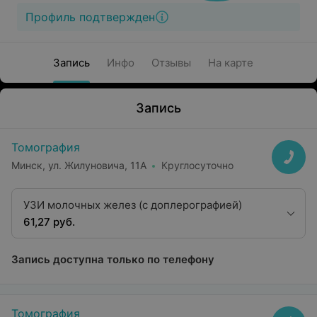
Профиль подтвержден
Запись
Инфо
Отзывы
На карте
Запись
Томография
Минск, ул. Жилуновича, 11А
Круглосуточно
УЗИ молочных желез (с доплерографией)
61,27 руб.
Запись доступна только по телефону
Томография