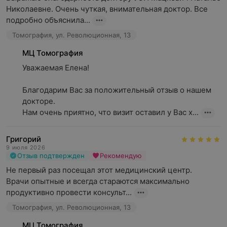
Николаевне. Очень чуткая, внимательная доктор. Все 
подробно объяснила...
Томография, ул. Революционная, 13
МЦ Томография
Уважаемая Елена!

Благодарим Вас за положительный отзыв о нашем 
докторе.

Нам очень приятно, что визит оставил у Вас х...
Григорий
9 июля 2026
Отзыв подтвержден
Рекомендую
Не первый раз посещал этот медицинский центр.

Врачи опытные и всегда стараются максимально 
продуктивно провести консульт...
Томография, ул. Революционная, 13
МЦ Томография