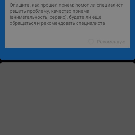
Рекомендую