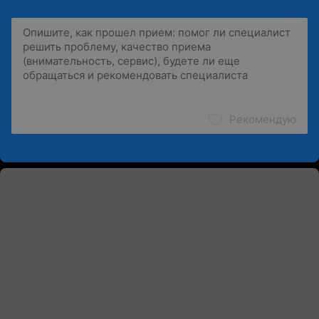
Рекомендую