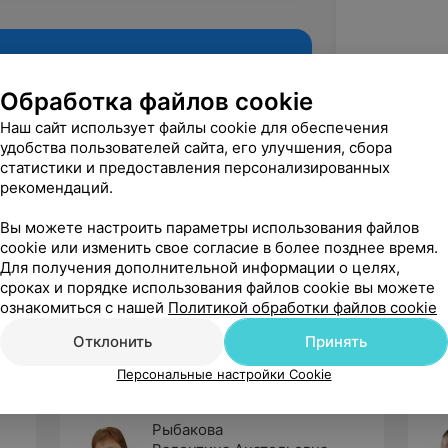
Обработка файлов cookie
Наш сайт использует файлы cookie для обеспечения
удобства пользователей сайта, его улучшения, сбора
статистики и предоставления персонализированных
рекомендаций.
Вы можете настроить параметры использования файлов
cookie или изменить свое согласие в более позднее время.
Рекомендую
Для получения дополнительной информации о целях,
сроках и порядке использования файлов cookie вы можете
ознакомиться с нашей
Политикой обработки файлов cookie
Отклонить
Принять
Персональные настройки Cookie
Рыбакова