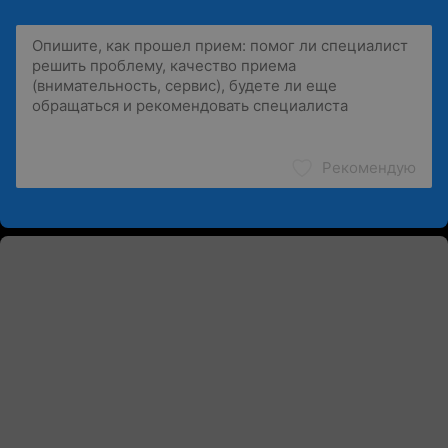
Рекомендую