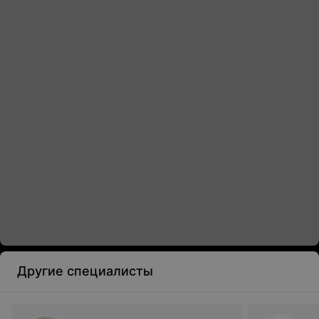
Другие специалисты