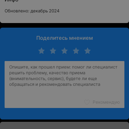
Обновлено: декабрь 2024
Поделитесь мнением
Рекомендую