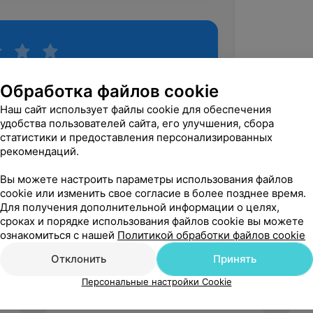
Обработка файлов cookie
Наш сайт использует файлы cookie для обеспечения
удобства пользователей сайта, его улучшения, сбора
статистики и предоставления персонализированных
рекомендаций.
Вы можете настроить параметры использования файлов
Рекомендую
cookie или изменить свое согласие в более позднее время.
Для получения дополнительной информации о целях,
сроках и порядке использования файлов cookie вы можете
ознакомиться с нашей
Политикой обработки файлов cookie
Отклонить
Принять
Персональные настройки Cookie