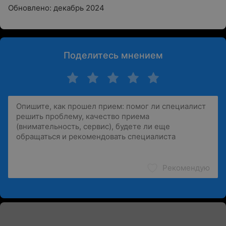
Обновлено: декабрь 2024
Поделитесь мнением
Рекомендую