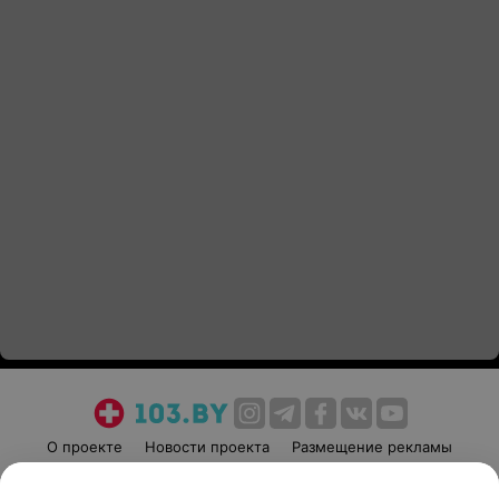
О проекте
Новости проекта
Размещение рекламы
Медицинский маркетинг
Публичный договор