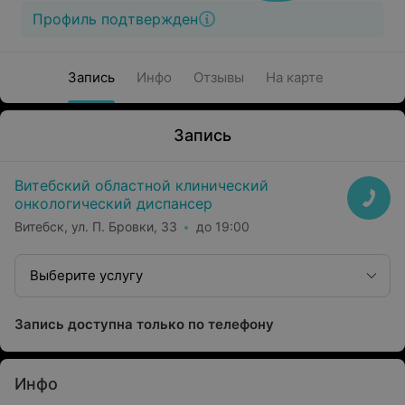
Профиль подтвержден
Запись
Инфо
Отзывы
На карте
Запись
Витебский областной клинический
онкологический диспансер
Витебск, ул. П. Бровки, 33
до 19:00
Выберите услугу
Запись доступна только по телефону
Инфо