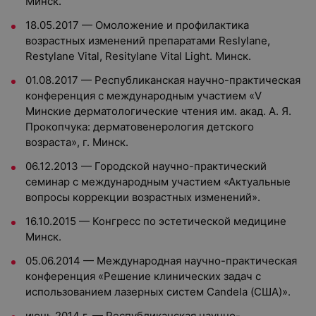
Минск.
18.05.2017 — Омоложение и профилактика
возрастных изменений препаратами Reslylane,
Restylane Vital, Resitylane Vital Light. Минск.
01.08.2017 — Республиканская научно-практическая
конференция с международным участием «V
Минские дерматологические чтения им. акад. А. Я.
Прокопчука: дерматовенерология детского
возраста», г. Минск.
06.12.2013 — Городской научно-практический
семинар с международным участием «Актуальные
вопросы коррекции возрастных изменений».
16.10.2015 — Конгресс по эстетической медицине
Минск.
05.06.2014 — Международная научно-практическая
конференция «Решение клинических задач с
использованием лазерных систем Candela (США)».
июнь 2014 г. — Республиканская научно-