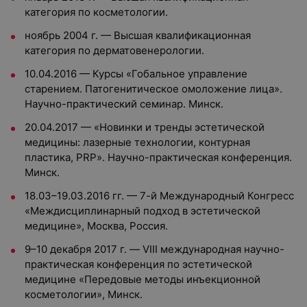
категория по косметологии.
ноябрь 2004 г. — Высшая квалификационная
категория по дерматовенерологии.
10.04.2016 — Курсы «Гобальное управление
старением. Патогенитическое омоложение лица».
Научно-практический семинар. Минск.
20.04.2017 — «Новинки и тренды эстетической
медицины: лазерные технологии, контурная
пластика, PRP». Научно-практическая конференция.
Минск.
18.03–19.03.2016 гг. — 7-й Международный Конгресс
«Междисциплинарный подход в эстетической
медицине», Москва, Россия.
9–10 декабря 2017 г. — VIII международная научно-
практическая конференция по эстетической
медицине «Передовые методы инъекционной
косметологии», Минск.