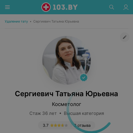
Удаление тату
•
Сергиевич Татьяна Юрьевна
Сергиевич Татьяна Юрьевна
Косметолог
Стаж 36 лет • Высшая категория
3.7
3 отзыва