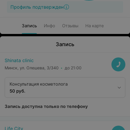
Профиль подтвержден
Запись
Инфо
Отзывы
На карте
Запись
Shinata clinic
Минск, ул. Олешева, 3/340
до 21:00
Консультация косметолога
50 руб.
Запись доступна только по телефону
Life City