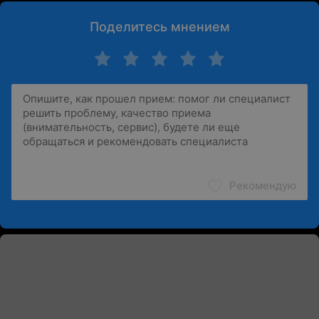
Поделитесь мнением
Рекомендую