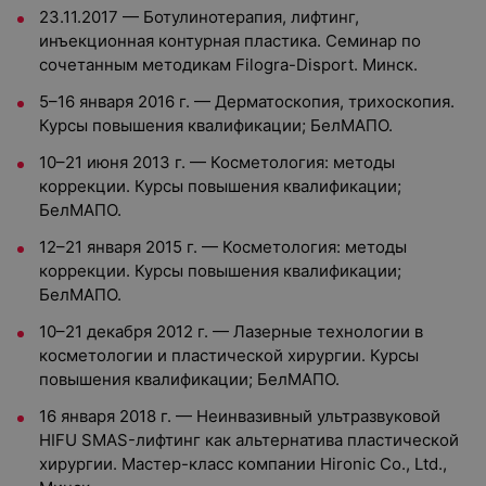
23.11.2017 — Ботулинотерапия, лифтинг,
инъекционная контурная пластика. Семинар по
сочетанным методикам Filogra-Disport. Минск.
5–16 января 2016 г. — Дерматоскопия, трихоскопия.
Курсы повышения квалификации; БелМАПО.
10–21 июня 2013 г. — Косметология: методы
коррекции. Курсы повышения квалификации;
БелМАПО.
12–21 января 2015 г. — Косметология: методы
коррекции. Курсы повышения квалификации;
БелМАПО.
10–21 декабря 2012 г. — Лазерные технологии в
косметологии и пластической хирургии. Курсы
повышения квалификации; БелМАПО.
16 января 2018 г. — Неинвазивный ультразвуковой
HIFU SMAS-лифтинг как альтернатива пластической
хирургии. Мастер-класс компании Hironic Co., Ltd.,