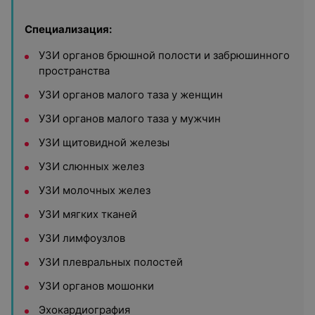
Специализация:
УЗИ органов брюшной полости и забрюшинного
пространства
УЗИ органов малого таза у женщин
УЗИ органов малого таза у мужчин
УЗИ щитовидной железы
УЗИ слюнных желез
УЗИ молочных желез
УЗИ мягких тканей
УЗИ лимфоузлов
УЗИ плевральных полостей
УЗИ органов мошонки
Эхокардиография