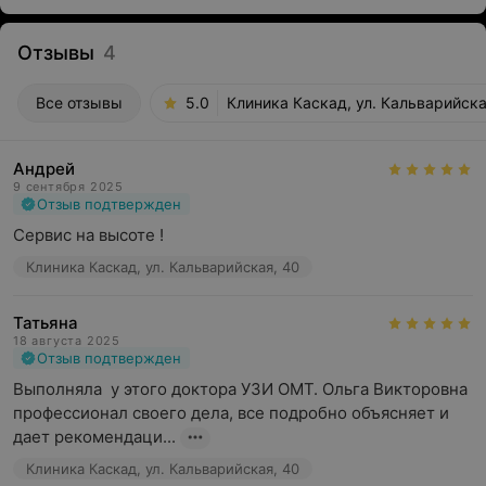
Отзывы
4
Все отзывы
5.0
Клиника Каскад, ул. Кальварийска
Андрей
9 сентября 2025
Отзыв подтвержден
Сервис на высоте !
Клиника Каскад, ул. Кальварийская, 40
Татьяна
18 августа 2025
Отзыв подтвержден
Выполняла  у этого доктора УЗИ ОМТ. Ольга Викторовна 
профессионал своего дела, все подробно объясняет и 
дает рекомендаци...
Клиника Каскад, ул. Кальварийская, 40