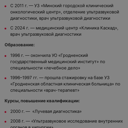
С 2011 г. — УЗ «Минский городской клинический
онкологический центр», отделение ультразвуковой
диагностики, врач ультразвуковой диагностики
С 2024 г. — медицинский центр «Клиника Каскад»,
врач ультразвуковой диагностики
Образование:
1996 г. — окончила УО «Гродненский
государственный медицинский институт» по
специальности «лечебное дело»
1996–1997 гг. — прошла стажировку на базе УЗ
«Гродненская областная клиническая больница» по
специальности «врач-терапевт»
Курсы, повышение квалификации:
2000 г. — «Лучевая диагностика»
2008 г. — «Ультразвуковое исследование внутренних
органов в хирургии»