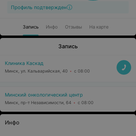
Профиль подтвержден
Запись
Инфо
Отзывы
На карте
Запись
Клиника Каскад
Минск, ул. Кальварийская, 40
с 08:00
Минский онкологический центр
Минск, пр-т Независимости, 64
с 08:00
Инфо