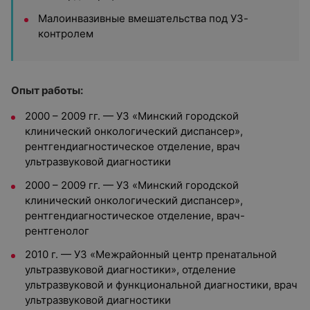
Малоинвазивные вмешательства под УЗ-
контролем
Опыт работы:
2000 – 2009 гг. — УЗ «Минский городской
клинический онкологический диспансер»,
рентгендиагностическое отделение, врач
ультразвуковой диагностики
2000 – 2009 гг. — УЗ «Минский городской
клинический онкологический диспансер»,
рентгендиагностическое отделение, врач-
рентгенолог
2010 г. — УЗ «Межрайонный центр пренатальной
ультразвуковой диагностики», отделение
ультразвуковой и функциональной диагностики, врач
ультразвуковой диагностики