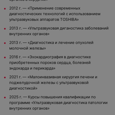
2012 г. — «Применение современных
диагностических технологий с использованием
ультразвуковых аппаратов TOSHIBA»
2013 г. — «Ультразвуковая диганостика заболеваний
внутренних органов»
2013 г. — «Диагностика и лечение опухолей
молочной железы»
2016 г. — «Эхокардиография в диагностике
приобретенных пороков сердца, болезней
эндокарда и перикарда»
2021 г. — «Малоинвазивная хирургия печени и
поджелудочной железы с ультразвуковой
диагностикой»
2025 г. — Курсы повышения квалификации по
программе «Ультразвуковая диагностика патологии
внутренних органов»