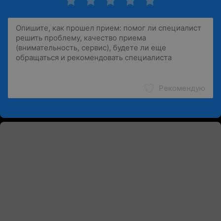
Рекомендую