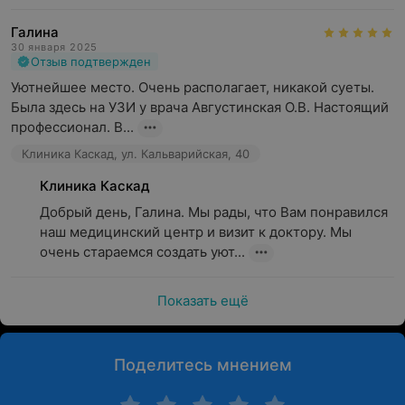
Галина
30 января 2025
Отзыв подтвержден
Уютнейшее место. Очень располагает, никакой суеты. 
Была здесь на УЗИ у врача Августинская О.В. Настоящий 
профессионал. В...
Клиника Каскад, ул. Кальварийская, 40
Клиника Каскад
Добрый день, Галина. Мы рады, что Вам понравился 
наш медицинский центр и визит к доктору. Мы 
очень стараемся создать уют...
Показать ещё
Поделитесь мнением