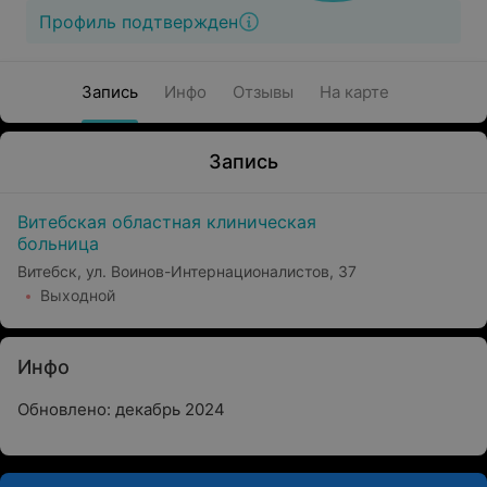
Профиль подтвержден
Запись
Инфо
Отзывы
На карте
Запись
Витебская областная клиническая
больница
Витебск, ул. Воинов-Интернационалистов, 37
Выходной
Инфо
Обновлено: декабрь 2024