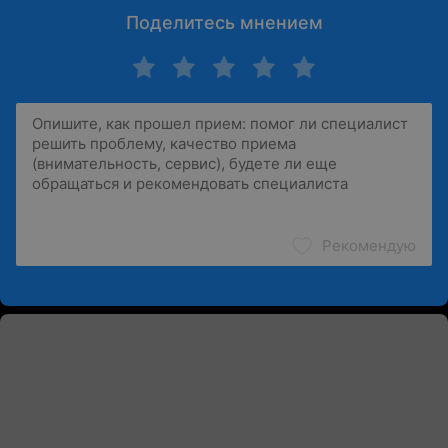
Поделитесь мнением
Рекомендую