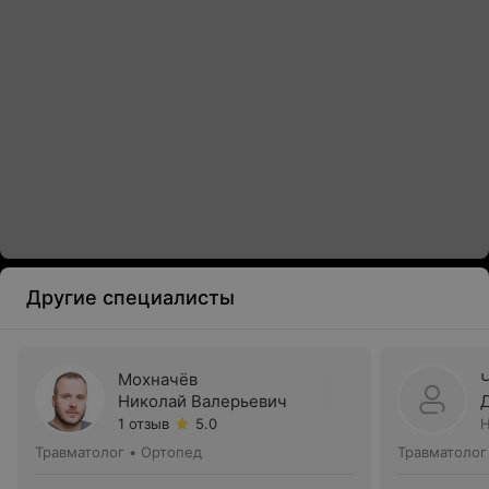
Другие специалисты
Мохначёв
Николай Валерьевич
1 отзыв
5.0
Н
Травматолог • Ортопед
Травматолог