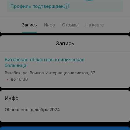
Профиль подтвержден
Запись
Инфо
Отзывы
На карте
Запись
Витебская областная клиническая
больница
Витебск, ул. Воинов-Интернационалистов, 37
до 16:30
Инфо
Обновлено: декабрь 2024