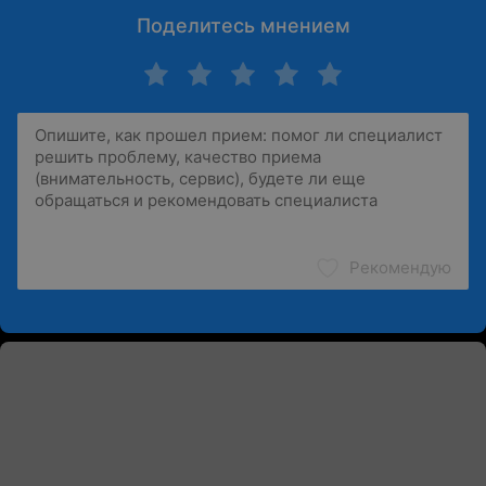
Поделитесь мнением
Рекомендую