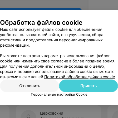
Обработка файлов cookie
Наш сайт использует файлы cookie для обеспечения
удобства пользователей сайта, его улучшения, сбора
статистики и предоставления персонализированных
рекомендаций.
Вы можете настроить параметры использования файлов
cookie или изменить свое согласие в более позднее время.
Для получения дополнительной информации о целях,
Рекомендую
сроках и порядке использования файлов cookie вы можете
ознакомиться с нашей
Политикой обработки файлов cookie
Отклонить
Принять
Персональные настройки Cookie
Церковский