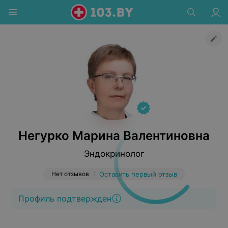
Негурко Марина Валентиновна
Эндокринолог
Нет отзывов
Оставить первый отзыв
Профиль подтвержден