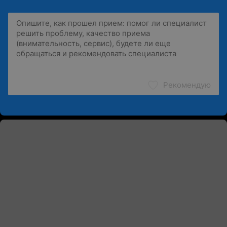
Рекомендую