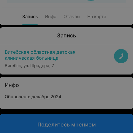
Запись
Инфо
Отзывы
На карте
Запись
Витебская областная детская
клиническая больница
Витебск, ул. Шрадера, 7
Инфо
Обновлено: декабрь 2024
Поделитесь мнением