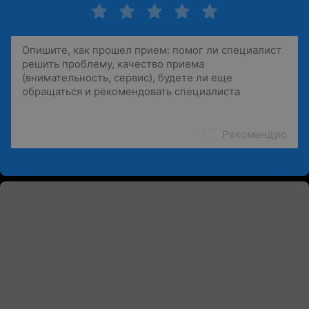
Рекомендую