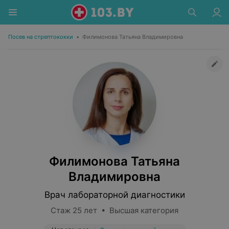
Посев на стрептококки
•
Филимонова Татьяна Владимировна
Филимонова Татьяна
Владимировна
Врач лабораторной диагностики
Стаж 25 лет • Высшая категория