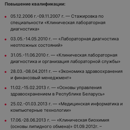
Повышение квалификации:
05.12.2006 г.-09.11.2007 г. — Стажировка по
специальности «Клиническая лабораторная
диагностика»
03.05.-14.05.2010 г. — «Лабораторная диагностика
неотложных состояний»
31.05.-11.06.2010 г. — «Клиническая лабораторная
диагностика и организация лабораторной службы»
28.03.-08.04.2011 г. — «Экономика здравоохранения
и финансовый менеджмент»
11.02.-15.02.2013 г. — «Основы управления
здравоохранением в Республике Беларусь»
25.02.-01.03.2013 г. — «Медицинская информатика и
компьютерные технологии»
17.06.-28.06.2013 г. — «Клиническая биохимия
(основы липидного обмена)» 01.09.2012г. –