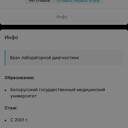
Нет отзывов
Оставить первый отзыв
Инфо
Инфо
Врач лабораторной диагностики
Образование:
Белорусский государственный медицинский
университет
Стаж:
С 2001 г.