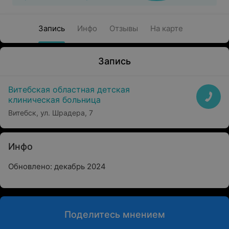
Запись
Инфо
Отзывы
На карте
Запись
Витебская областная детская
клиническая больница
Витебск, ул. Шрадера, 7
Инфо
Обновлено: декабрь 2024
Поделитесь мнением