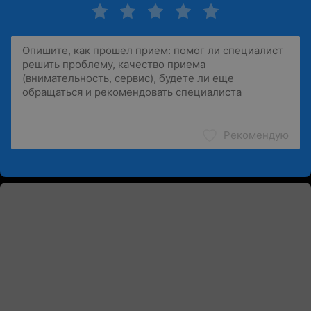
Рекомендую