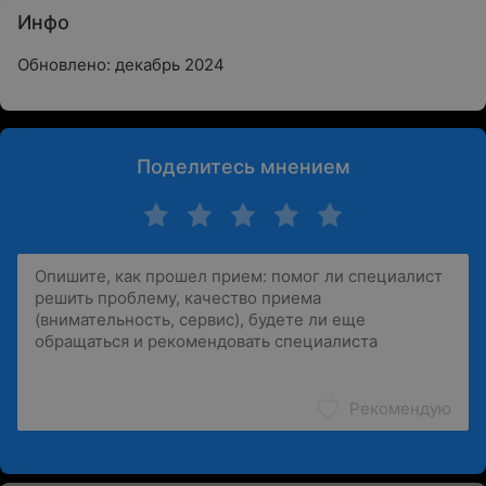
Инфо
Обновлено: декабрь 2024
Поделитесь мнением
Рекомендую