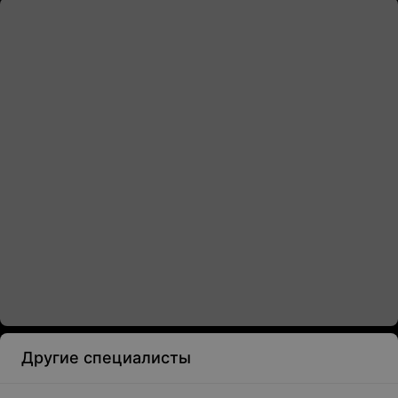
Другие специалисты