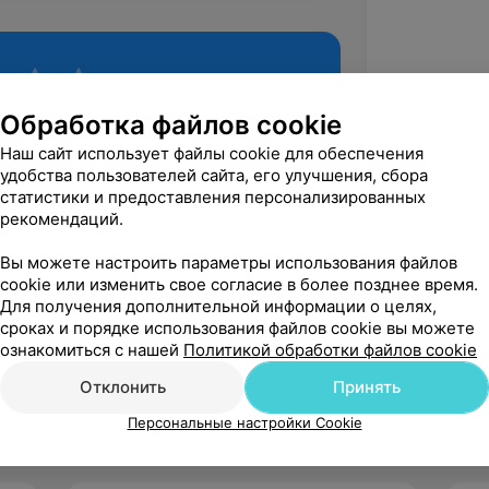
Обработка файлов cookie
Наш сайт использует файлы cookie для обеспечения
удобства пользователей сайта, его улучшения, сбора
статистики и предоставления персонализированных
рекомендаций.
Вы можете настроить параметры использования файлов
Рекомендую
cookie или изменить свое согласие в более позднее время.
Для получения дополнительной информации о целях,
сроках и порядке использования файлов cookie вы можете
ознакомиться с нашей
Политикой обработки файлов cookie
Отклонить
Принять
Персональные настройки Cookie