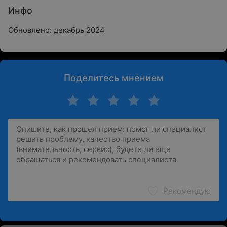
Инфо
Обновлено: декабрь 2024
Поделитесь мнением
Рекомендую