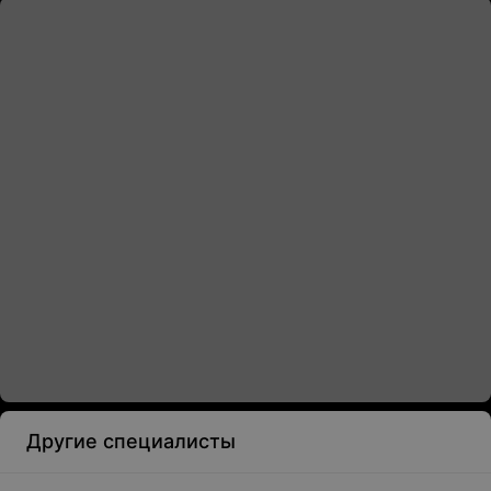
Другие специалисты