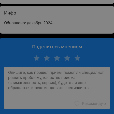
Инфо
Обновлено: декабрь 2024
Поделитесь мнением
Рекомендую