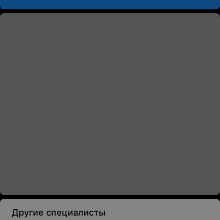
Другие специалисты