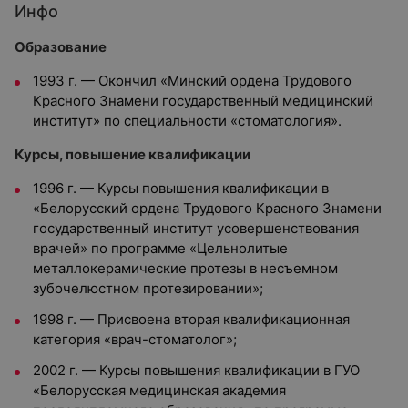
Инфо
Образование
1993 г. — Окончил «Минский ордена Трудового
Красного Знамени государственный медицинский
институт» по специальности «стоматология».
Курсы, повышение квалификации
1996 г. — Курсы повышения квалификации в
«Белорусский ордена Трудового Красного Знамени
государственный институт усовершенствования
врачей» по программе «Цельнолитые
металлокерамические протезы в несъемном
зубочелюстном протезировании»;
1998 г. — Присвоена вторая квалификационная
категория «врач-стоматолог»;
2002 г. — Курсы повышения квалификации в ГУО
«Белорусская медицинская академия