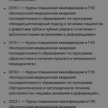
2015 г. — Курсы повышения квалификации в ГУО
«Белорусская медицинская академия
последипломного образования» по программе
«Междисциплинарный подход к лечению пациентов
с дефектами зубов и зубных рядов в сочетании с
зубочелюстными аномалиями и деформациями»;
2015 г. — Курсы повышения квалификации в ГУО
«Белорусская медицинская академия
последипломного образования» по программе
«Диагностика и лечение пульпита и апикального
периодонтита»;
2019 г. — Курсы повышения квалификации в ГУО
«Белорусская медицинская академия
последипломного образования» по программе
«Ортодонтическое и ортопедичекое лечение
зубочелюстно-лицевых аномалий и деформаций»;
2022 г. — Курсы повышения квалификации в ГУО
«Белорусская медицинская академия