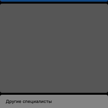
Другие специалисты