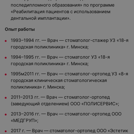
последипломного образования» по программе
«Реабилитация пациентов с использованием
дентальной имплантации».
Опыт работы
1993–1994 гг. — Врач — стоматолог-стажер УЗ «18-я
городская поликлиника» г. Минска;
1994–1995 гг. — Врач — стоматолог УЗ «18-я
городская поликлиника» г. Минска;
1995м2011 гг. — Врач — стоматолог-ортопед УЗ «8-я
городская клиническая стоматологическая
поликлиника» г. Минска;
2011–2013 гг. — Врач — стоматолог-ортопед
(заведующий отделением) ООО «ПОЛИСЕРВИС»;
2013–2016 гг. — Врач — стоматолог-ортопед ООО
«МЕДГРУП»;
2017 г. — Врач — стоматолог-ортопед ООО «Эстетик