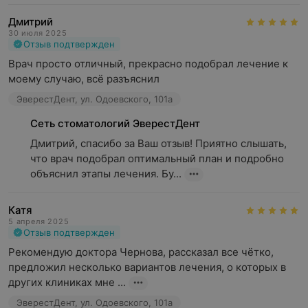
Дмитрий
30 июля 2025
Отзыв подтвержден
Врач просто отличный, прекрасно подобрал лечение к 
моему случаю, всё разъяснил
ЭверестДент, ул. Одоевского, 101а
Сеть стоматологий ЭверестДент
Дмитрий, спасибо за Ваш отзыв! Приятно слышать, 
что врач подобрал оптимальный план и подробно 
объяснил этапы лечения. Бу...
Катя
5 апреля 2025
Отзыв подтвержден
Рекомендую доктора Чернова, рассказал все чётко, 
предложил несколько вариантов лечения, о которых в 
других клиниках мне ...
ЭверестДент, ул. Одоевского, 101а