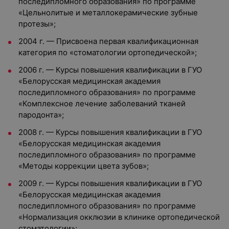
последипломного образования» по программе
«Цельнолитые и металлокерамические зубные
протезы»;
2004 г. — Присвоена первая квалификационная
категория по «стоматологии ортопедической»;
2006 г. — Курсы повышения квалификации в ГУО
«Белорусская медицинская академия
последипломного образования» по программе
«Комплексное лечение заболеваний тканей
пародонта»;
2008 г. — Курсы повышения квалификации в ГУО
«Белорусская медицинская академия
последипломного образования» по программе
«Методы коррекции цвета зубов»;
2009 г. — Курсы повышения квалификации в ГУО
«Белорусская медицинская академия
последипломного образования» по программе
«Нормализация окклюзии в клинике ортопедической
стоматологии»;