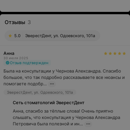
Отзывы
3
5.0
ЭверестДент, ул. Одоевского, 101а
Анна
30 июля 2025
Отзыв подтвержден
Была на консультации у Чернова Александра. Спасибо 
большое, что так подробно рассказываете все нюансы и 
помогаете подобр...
ЭверестДент, ул. Одоевского, 101а
Сеть стоматологий ЭверестДент
Анна, спасибо за тёплые слова! Очень приятно 
слышать, что консультация у Чернова Александра 
Петровича была полезной и ин...