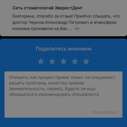
Сеть стоматологий ЭверестДент
Екатерина, спасибо за отзыв! Приятно слышать, что 
доктор Чернов Александр Петрович и атмосфера 
клиники произвели на Вас ...
Поделитесь мнением
Рекомендую