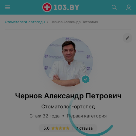
Стоматологи-ортопеды
•
Чернов Александр Петрович
Чернов Александр Петрович
Стоматолог-ортопед
Стаж 32 года • Первая категория
5.0
3 отзыва