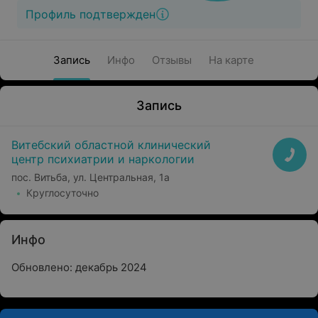
Профиль подтвержден
Запись
Инфо
Отзывы
На карте
Запись
Витебский областной клинический
центр психиатрии и наркологии
пос. Витьба, ул. Центральная, 1а
Круглосуточно
Инфо
Обновлено: декабрь 2024