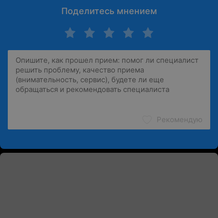
Поделитесь мнением
Рекомендую