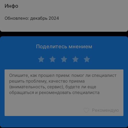
Инфо
Обновлено: декабрь 2024
Поделитесь мнением
Рекомендую