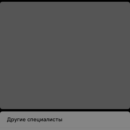
Другие специалисты