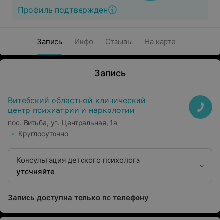
Профиль подтвержден
Запись
Инфо
Отзывы
На карте
Запись
Витебский областной клинический
центр психиатрии и наркологии
пос. Витьба, ул. Центральная, 1а
Круглосуточно
Консультация детского психолога
уточняйте
Запись доступна только по телефону