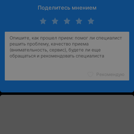
Поделитесь мнением
Рекомендую