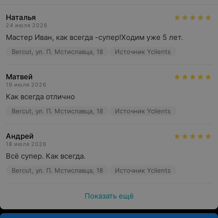
Наталья
24 июля 2026
Мастер Иван, как всегда -супер!Ходим уже 5 лет.
Bercut, ул. П. Мстиславца, 18
Источник Yclients
Матвей
19 июля 2026
Как всегда отлично
Bercut, ул. П. Мстиславца, 18
Источник Yclients
Андрей
18 июля 2026
Всё супер. Как всегда.
Bercut, ул. П. Мстиславца, 18
Источник Yclients
Показать ещё