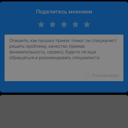
Поделитесь мнением
Рекомендую