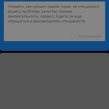
Рекомендую