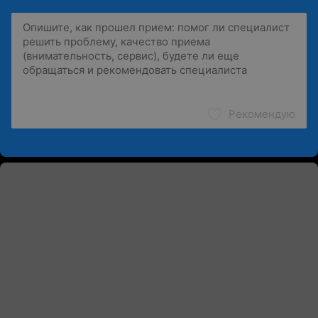
Рекомендую