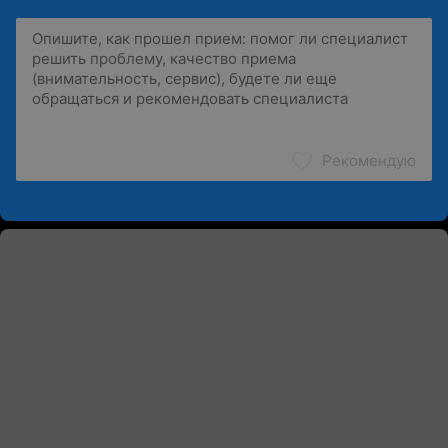
Рекомендую