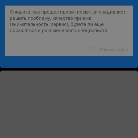
Рекомендую