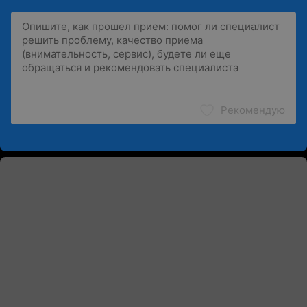
Рекомендую