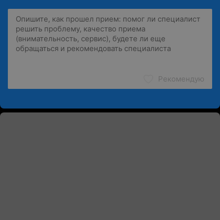
Рекомендую